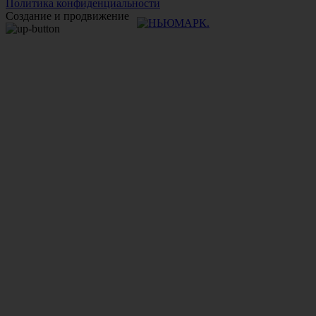
Политика конфиденциальности
Создание и продвижение