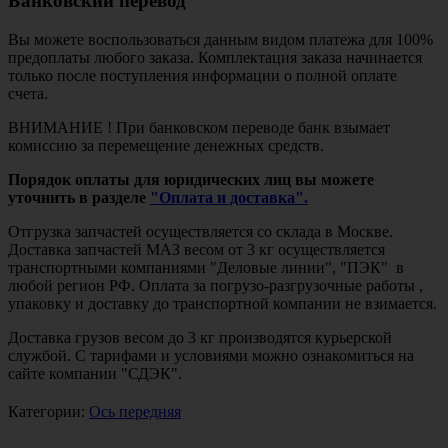
Банковский перевод
Вы можете воспользоваться данным видом платежа для 100%
предоплаты любого заказа. Комплектация заказа начинается
только после поступления информации о полной оплате
счета.
ВНИМАНИЕ ! При банковском переводе банк взымает
комиссию за перемещение денежных средств.
Порядок оплаты для юридических лиц вы можете
уточнить в разделе
"Оплата и доставка".
Отгрузка запчастей осуществляется со склада в Москве.
Доставка запчастей МАЗ весом от 3 кг осуществляется
транспортными компаниями "Деловые линии", "ПЭК" в
любой регион РФ. Оплата за погрузо-разгрузочные работы ,
упаковку и доставку до транспортной компании не взимается.
Доставка грузов весом до 3 кг производятся курьерской
службой. С тарифами и условиями можно ознакомиться на
сайте компании "СДЭК".
Категории:
Ось передняя