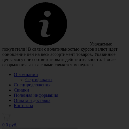
Уважаемые
покупатели! В связи с волатильностью курсов валют идет
обновление цен на весь ассортимент товаров. Указанные
цены могут не соответствовать действительности. После
оформления заказа с вами свяжется менеджер.
О компании
Сертификаты
Спецпредложения
Скидки
Полезная информация
Оплата и доставка
Контакты
0
0 руб.