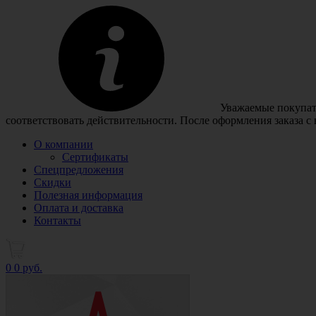
Уважаемые покупате
соответствовать действительности. После оформления заказа с
О компании
Сертификаты
Спецпредложения
Скидки
Полезная информация
Оплата и доставка
Контакты
0
0 руб.