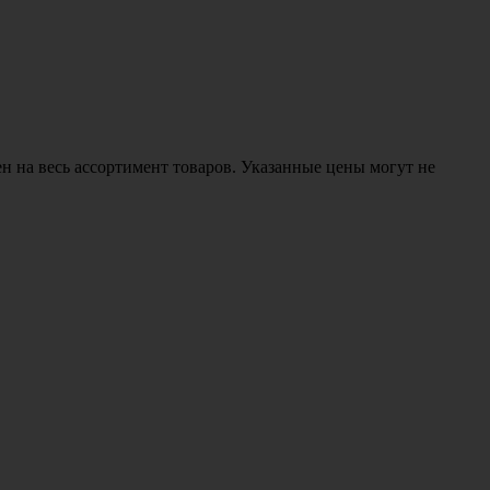
н на весь ассортимент товаров. Указанные цены могут не