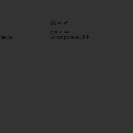
Доставка
товара
во все регионы РФ