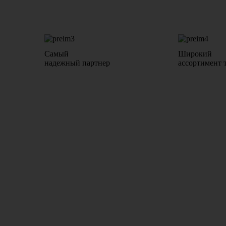
Самый
Широкий
надежный партнер
ассортимент 