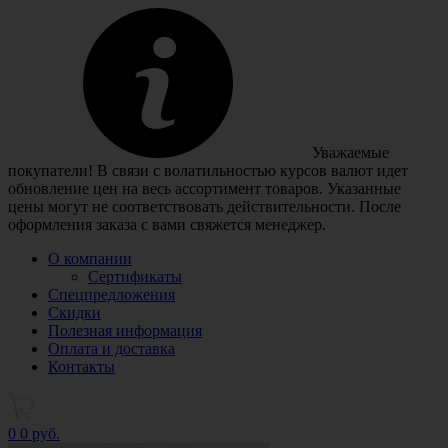
Уважаемые
покупатели! В связи с волатильностью курсов валют идет
обновление цен на весь ассортимент товаров. Указанные
цены могут не соответствовать действительности. После
оформления заказа с вами свяжется менеджер.
О компании
Сертификаты
Спецпредложения
Скидки
Полезная информация
Оплата и доставка
Контакты
0
0 руб.