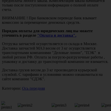
предоплаты любого заказа. Комплектация заказа начинается
только после поступления информации о полной оплате
счета.
ВНИМАНИЕ ! При банковском переводе банк взымает
комиссию за перемещение денежных средств.
Порядок оплаты для юридических лиц вы можете
уточнить в разделе
"Оплата и доставка".
Отгрузка запчастей осуществляется со склада в Москве.
Доставка запчастей МАЗ весом от 3 кг осуществляется
транспортными компаниями "Деловые линии", "ПЭК" в
любой регион РФ. Оплата за погрузо-разгрузочные работы ,
упаковку и доставку до транспортной компании не взимается.
Доставка грузов весом до 3 кг производятся курьерской
службой. С тарифами и условиями можно ознакомиться на
сайте компании "СДЭК".
Категории:
Ось передняя