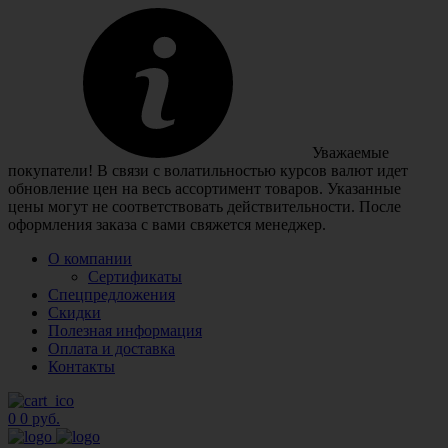
Уважаемые
покупатели! В связи с волатильностью курсов валют идет
обновление цен на весь ассортимент товаров. Указанные
цены могут не соответствовать действительности. После
оформления заказа с вами свяжется менеджер.
О компании
Сертификаты
Спецпредложения
Скидки
Полезная информация
Оплата и доставка
Контакты
0
0 руб.