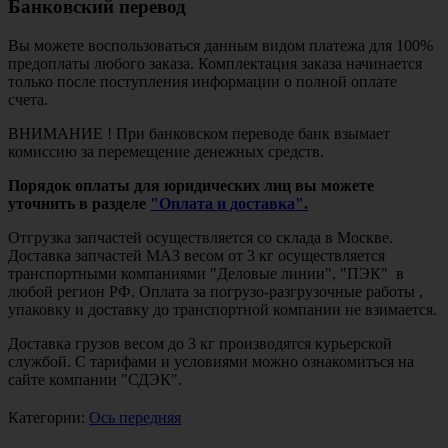
Банковский перевод
Вы можете воспользоваться данным видом платежа для 100%
предоплаты любого заказа. Комплектация заказа начинается
только после поступления информации о полной оплате
счета.
ВНИМАНИЕ ! При банковском переводе банк взымает
комиссию за перемещение денежных средств.
Порядок оплаты для юридических лиц вы можете
уточнить в разделе
"Оплата и доставка".
Отгрузка запчастей осуществляется со склада в Москве.
Доставка запчастей МАЗ весом от 3 кг осуществляется
транспортными компаниями "Деловые линии", "ПЭК" в
любой регион РФ. Оплата за погрузо-разгрузочные работы ,
упаковку и доставку до транспортной компании не взимается.
Доставка грузов весом до 3 кг производятся курьерской
службой. С тарифами и условиями можно ознакомиться на
сайте компании "СДЭК".
Категории:
Ось передняя