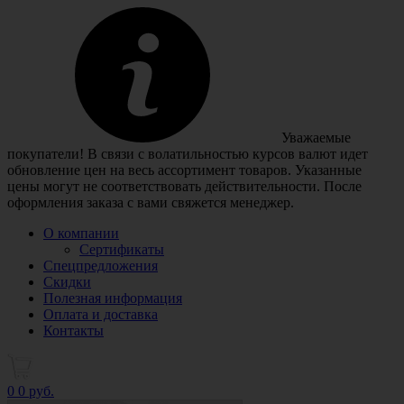
Уважаемые
покупатели! В связи с волатильностью курсов валют идет
обновление цен на весь ассортимент товаров. Указанные
цены могут не соответствовать действительности. После
оформления заказа с вами свяжется менеджер.
О компании
Сертификаты
Спецпредложения
Скидки
Полезная информация
Оплата и доставка
Контакты
0
0 руб.