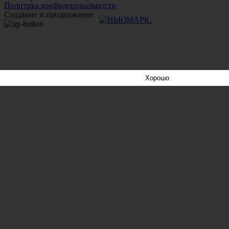
Политика конфиденциальности
Создание и продвижение
Хорошо