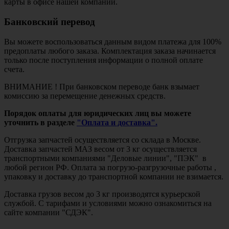
карты в офисе нашей компании.
Банковский перевод
Вы можете воспользоваться данным видом платежа для 100%
предоплаты любого заказа. Комплектация заказа начинается
только после поступления информации о полной оплате
счета.
ВНИМАНИЕ ! При банковском переводе банк взымает
комиссию за перемещение денежных средств.
Порядок оплаты для юридических лиц вы можете
уточнить в разделе
"Оплата и доставка".
Отгрузка запчастей осуществляется со склада в Москве.
Доставка запчастей МАЗ весом от 3 кг осуществляется
транспортными компаниями "Деловые линии", "ПЭК" в
любой регион РФ. Оплата за погрузо-разгрузочные работы ,
упаковку и доставку до транспортной компании не взимается.
Доставка грузов весом до 3 кг производятся курьерской
службой. С тарифами и условиями можно ознакомиться на
сайте компании "СДЭК".