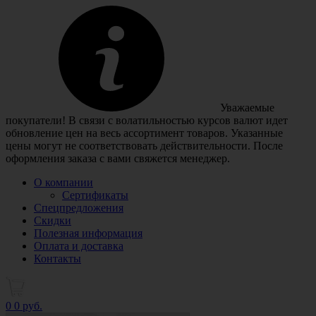
Уважаемые
покупатели! В связи с волатильностью курсов валют идет
обновление цен на весь ассортимент товаров. Указанные
цены могут не соответствовать действительности. После
оформления заказа с вами свяжется менеджер.
О компании
Сертификаты
Спецпредложения
Скидки
Полезная информация
Оплата и доставка
Контакты
0
0 руб.