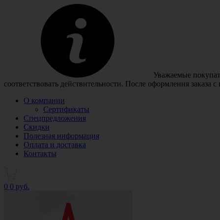
Уважаемые покупате
соответствовать действительности. После оформления заказа с
О компании
Сертификаты
Спецпредложения
Скидки
Полезная информация
Оплата и доставка
Контакты
0
0 руб.