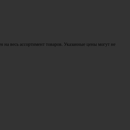
н на весь ассортимент товаров. Указанные цены могут не