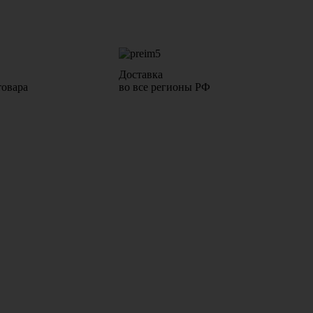
Доставка
товара
во все регионы РФ