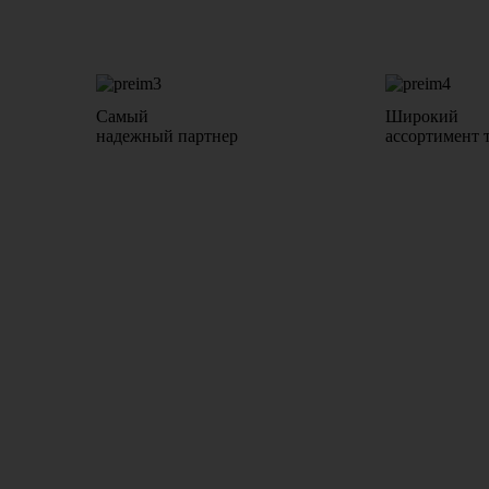
Самый
Широкий
надежный партнер
ассортимент 