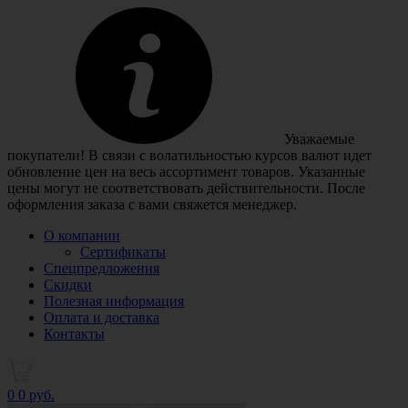
Уважаемые
покупатели! В связи с волатильностью курсов валют идет
обновление цен на весь ассортимент товаров. Указанные
цены могут не соответствовать действительности. После
оформления заказа с вами свяжется менеджер.
О компании
Сертификаты
Спецпредложения
Скидки
Полезная информация
Оплата и доставка
Контакты
0
0 руб.