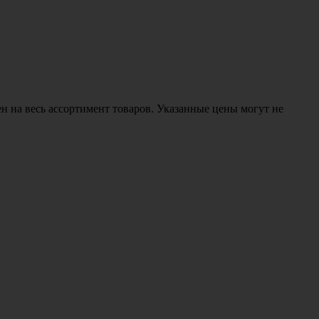
н на весь ассортимент товаров. Указанные цены могут не