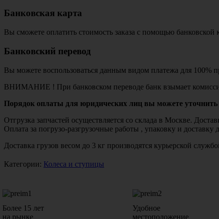
Банковская карта
Вы сможете оплатить стоимость заказа с помощью банковской 
Банковский перевод
Вы можете воспользоваться данным видом платежа для 100% пр
ВНИМАНИЕ ! При банковском переводе банк взымает комисси
Порядок оплаты для юридических лиц вы можете уточнить 
Отгрузка запчастей осуществляется со склада в Москве. Дост
Оплата за погрузо-разгрузочные работы , упаковку и доставку 
Доставка грузов весом до 3 кг производятся курьерской служ
Категории:
Колеса и ступицы
Более 15 лет
Удобное
на рынке
местоположение