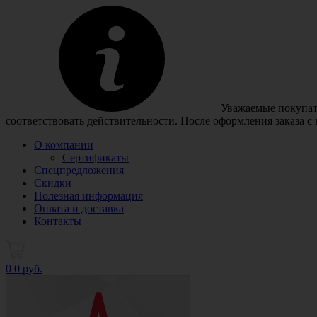
Уважаемые покупате
соответствовать действительности. После оформления заказа с
О компании
Сертификаты
Спецпредложения
Скидки
Полезная информация
Оплата и доставка
Контакты
0
0 руб.