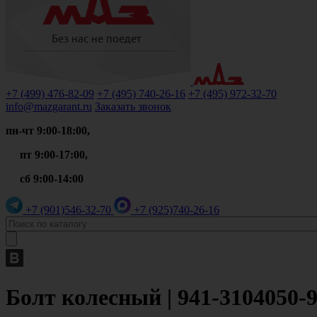
+7 (499)
476-82-09
+7 (495)
740-26-16
+7 (495)
972-32-70
info@mazgarant.ru
Заказать звонок
пн-чт 9:00-18:00,
пт 9:00-17:00,
сб 9:00-14:00
+7 (901)
546-32-70
+7 (925)
740-26-16
Болт колесный | 941-3104050-