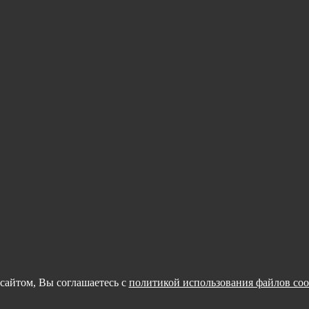
сайтом, Вы соглашаетесь с
политикой использования файлов coo