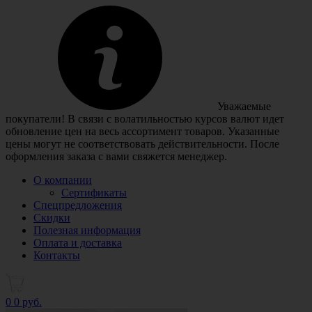
Уважаемые
покупатели! В связи с волатильностью курсов валют идет
обновление цен на весь ассортимент товаров. Указанные
цены могут не соответствовать действительности. После
оформления заказа с вами свяжется менеджер.
О компании
Сертификаты
Спецпредложения
Скидки
Полезная информация
Оплата и доставка
Контакты
0
0 руб.