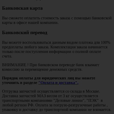
Банковская карта
Вы сможете оплатить стоимость заказа с помощью банковской
карты в офисе нашей компании.
Банковский перевод
Вы можете воспользоваться данным видом платежа для 100%
предоплаты любого заказа. Комплектация заказа начинается
только после поступления информации о полной оплате
счета.
ВНИМАНИЕ ! При банковском переводе банк взымает
комиссию за перемещение денежных средств.
Порядок оплаты для юридических лиц вы можете
уточнить в разделе
"Оплата и доставка".
Отгрузка запчастей осуществляется со склада в Москве.
Доставка запчастей МАЗ весом от 3 кг осуществляется
транспортными компаниями "Деловые линии", "ПЭК" в
любой регион РФ. Оплата за погрузо-разгрузочные работы ,
упаковку и доставку до транспортной компании не взимается.