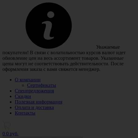
Уважаемые
покупатели! В связи с волатильностью курсов валют идет
обновление цен на весь ассортимент товаров. Указанные
цены могут не соответствовать действительности. После
оформления заказа с вами свяжется менеджер.
О компании
Сертификаты
Спецпредложения
Скидки
Полезная информация
Оплата и доставка
Контакты
0
0 руб.