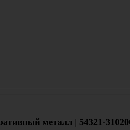
ративный металл | 54321-31020