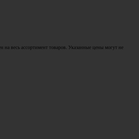
н на весь ассортимент товаров. Указанные цены могут не