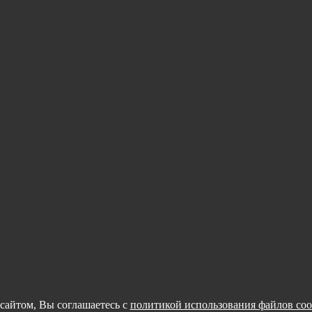
сайтом, Вы соглашаетесь с
политикой использования файлов coo