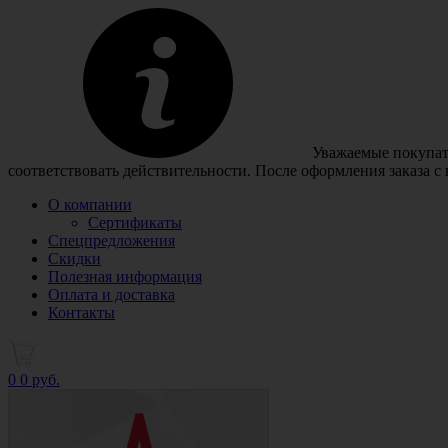
Уважаемые покупате
соответствовать действительности. После оформления заказа с
О компании
Сертификаты
Спецпредложения
Скидки
Полезная информация
Оплата и доставка
Контакты
0
0 руб.