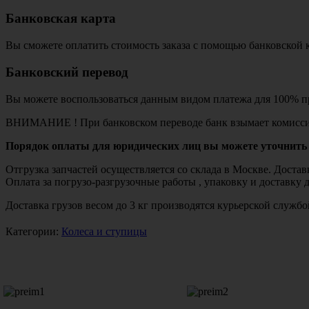
Банковская карта
Вы сможете оплатить стоимость заказа с помощью банковской 
Банковский перевод
Вы можете воспользоваться данным видом платежа для 100% пр
ВНИМАНИЕ ! При банковском переводе банк взымает комисси
Порядок оплаты для юридических лиц вы можете уточнить 
Отгрузка запчастей осуществляется со склада в Москве. Дост
Оплата за погрузо-разгрузочные работы , упаковку и доставку 
Доставка грузов весом до 3 кг производятся курьерской служ
Категории:
Колеса и ступицы