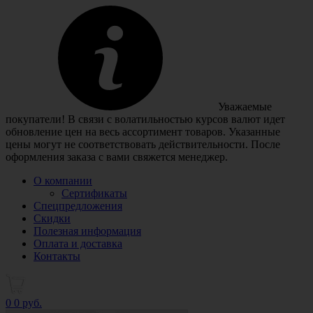
Уважаемые
покупатели! В связи с волатильностью курсов валют идет
обновление цен на весь ассортимент товаров. Указанные
цены могут не соответствовать действительности. После
оформления заказа с вами свяжется менеджер.
О компании
Сертификаты
Спецпредложения
Скидки
Полезная информация
Оплата и доставка
Контакты
0
0 руб.