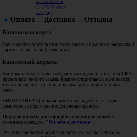
автомобилей
L=17х70 угол
27 град.
Оплата
Доставка
Отзывы
Банковская карта
Вы сможете оплатить стоимость заказа с помощью банковской
карты в офисе нашей компании.
Банковский перевод
Вы можете воспользоваться данным видом платежа для 100%
предоплаты любого заказа. Комплектация заказа начинается
только после поступления информации о полной оплате
счета.
ВНИМАНИЕ ! При банковском переводе банк взымает
комиссию за перемещение денежных средств.
Порядок оплаты для юридических лиц вы можете
уточнить в разделе
"Оплата и доставка".
Отгрузка запчастей осуществляется со склада в Москве.