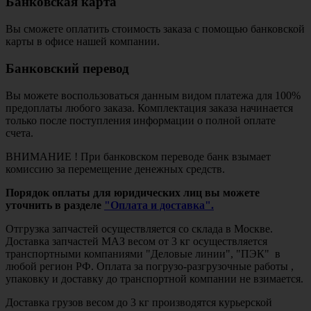
Банковская карта
Вы сможете оплатить стоимость заказа с помощью банковской
карты в офисе нашей компании.
Банковский перевод
Вы можете воспользоваться данным видом платежа для 100%
предоплаты любого заказа. Комплектация заказа начинается
только после поступления информации о полной оплате
счета.
ВНИМАНИЕ ! При банковском переводе банк взымает
комиссию за перемещение денежных средств.
Порядок оплаты для юридических лиц вы можете
уточнить в разделе
"Оплата и доставка".
Отгрузка запчастей осуществляется со склада в Москве.
Доставка запчастей МАЗ весом от 3 кг осуществляется
транспортными компаниями "Деловые линии", "ПЭК" в
любой регион РФ. Оплата за погрузо-разгрузочные работы ,
упаковку и доставку до транспортной компании не взимается.
Доставка грузов весом до 3 кг производятся курьерской