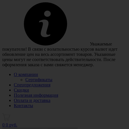
Уважаемые
покупатели! В связи с волатильностью курсов валют идет
обновление цен на весь ассортимент товаров. Указанные
цены могут не соответствовать действительности. После
оформления заказа с вами свяжется менеджер.
О компании
Сертификаты
Спецпредложения
Скидки
Полезная информация
Оплата и доставка
Контакты
0
0 руб.