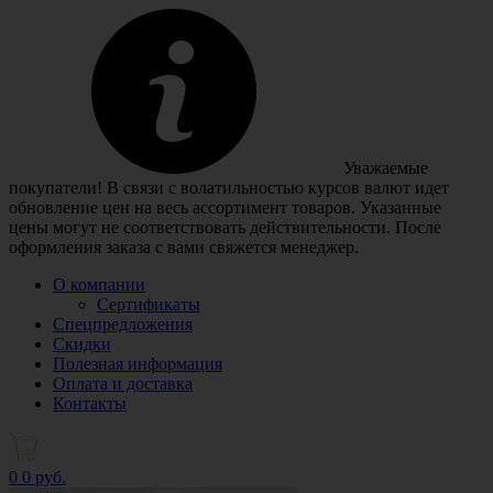
Уважаемые
покупатели! В связи с волатильностью курсов валют идет
обновление цен на весь ассортимент товаров. Указанные
цены могут не соответствовать действительности. После
оформления заказа с вами свяжется менеджер.
О компании
Сертификаты
Спецпредложения
Скидки
Полезная информация
Оплата и доставка
Контакты
0
0 руб.