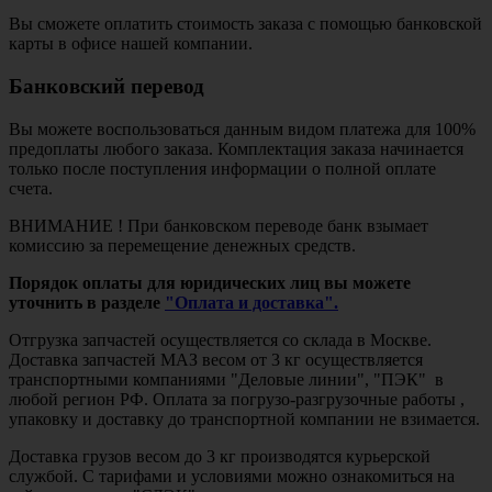
Вы сможете оплатить стоимость заказа с помощью банковской
карты в офисе нашей компании.
Банковский перевод
Вы можете воспользоваться данным видом платежа для 100%
предоплаты любого заказа. Комплектация заказа начинается
только после поступления информации о полной оплате
счета.
ВНИМАНИЕ ! При банковском переводе банк взымает
комиссию за перемещение денежных средств.
Порядок оплаты для юридических лиц вы можете
уточнить в разделе
"Оплата и доставка".
Отгрузка запчастей осуществляется со склада в Москве.
Доставка запчастей МАЗ весом от 3 кг осуществляется
транспортными компаниями "Деловые линии", "ПЭК" в
любой регион РФ. Оплата за погрузо-разгрузочные работы ,
упаковку и доставку до транспортной компании не взимается.
Доставка грузов весом до 3 кг производятся курьерской
службой. С тарифами и условиями можно ознакомиться на