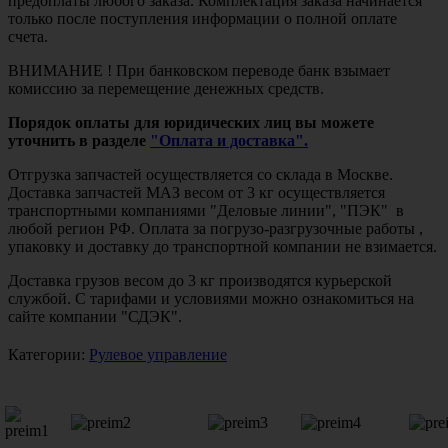
предоплаты любого заказа. Комплектация заказа начинается
только после поступления информации о полной оплате
счета.
ВНИМАНИЕ ! При банковском переводе банк взымает
комиссию за перемещение денежных средств.
Порядок оплаты для юридических лиц вы можете
уточнить в разделе
"Оплата и доставка".
Отгрузка запчастей осуществляется со склада в Москве.
Доставка запчастей МАЗ весом от 3 кг осуществляется
транспортными компаниями "Деловые линии", "ПЭК" в
любой регион РФ. Оплата за погрузо-разгрузочные работы ,
упаковку и доставку до транспортной компании не взимается.
Доставка грузов весом до 3 кг производятся курьерской
службой. С тарифами и условиями можно ознакомиться на
сайте компании "СДЭК".
Категории:
Рулевое управление