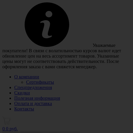
Уважаемые
покупатели! В связи с волатильностью курсов валют идет
обновление цен на весь ассортимент товаров. Указанные
цены могут не соответствовать действительности. После
оформления заказа с вами свяжется менеджер.
О компании
Сертификаты
Спецпредложения
Скидки
Полезная информация
Оплата и доставка
Контакты
0
0 руб.