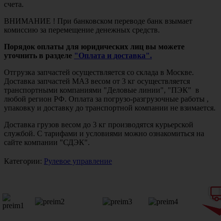
счета.
ВНИМАНИЕ ! При банковском переводе банк взымает
комиссию за перемещение денежных средств.
Порядок оплаты для юридических лиц вы можете
уточнить в разделе
"Оплата и доставка".
Отгрузка запчастей осуществляется со склада в Москве.
Доставка запчастей МАЗ весом от 3 кг осуществляется
транспортными компаниями "Деловые линии", "ПЭК" в
любой регион РФ. Оплата за погрузо-разгрузочные работы ,
упаковку и доставку до транспортной компании не взимается.
Доставка грузов весом до 3 кг производятся курьерской
службой. С тарифами и условиями можно ознакомиться на
сайте компании "СДЭК".
Категории:
Рулевое управление