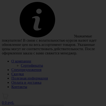
Уважаемые
покупатели! В связи с волатильностью курсов валют идет
обновление цен на весь ассортимент товаров. Указанные
цены могут не соответствовать действительности. После
оформления заказа с вами свяжется менеджер.
О компании
Сертификаты
Спецпредложения
Скидки
Полезная информация
Оплата и доставка
Контакты
0
0 руб.