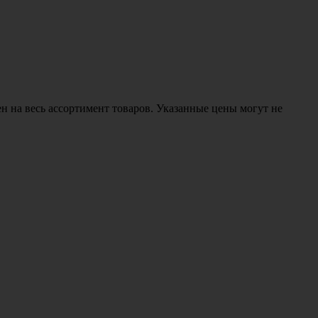
н на весь ассортимент товаров. Указанные цены могут не