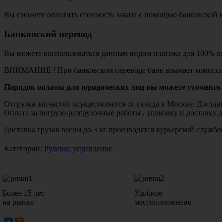
Вы сможете оплатить стоимость заказа с помощью банковской 
Банковский перевод
Вы можете воспользоваться данным видом платежа для 100% пр
ВНИМАНИЕ ! При банковском переводе банк взымает комисси
Порядок оплаты для юридических лиц вы можете уточнить 
Отгрузка запчастей осуществляется со склада в Москве. Дост
Оплата за погрузо-разгрузочные работы , упаковку и доставку 
Доставка грузов весом до 3 кг производятся курьерской служ
Категории:
Рулевое управление
Более 15 лет
Удобное
на рынке
местоположение