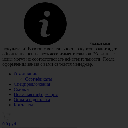
Уважаемые
покупатели! В связи с волатильностью курсов валют идет
обновление цен на весь ассортимент товаров. Указанные
цены могут не соответствовать действительности. После
оформления заказа с вами свяжется менеджер.
О компании
Сертификаты
Спецпредложения
Скидки
Полезная информация
Оплата и доставка
Контакты
0
0 руб.