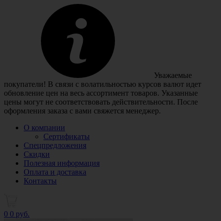
Уважаемые
покупатели! В связи с волатильностью курсов валют идет
обновление цен на весь ассортимент товаров. Указанные
цены могут не соответствовать действительности. После
оформления заказа с вами свяжется менеджер.
О компании
Сертификаты
Спецпредложения
Скидки
Полезная информация
Оплата и доставка
Контакты
0
0 руб.