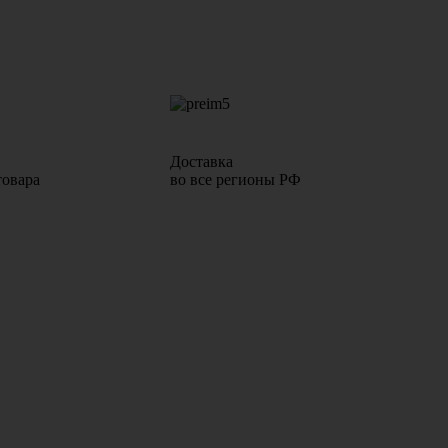
Доставка
товара
во все регионы РФ