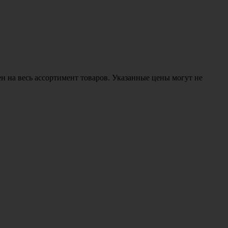
н на весь ассортимент товаров. Указанные цены могут не