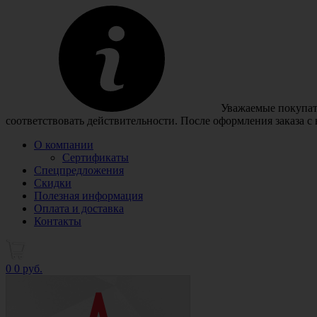
Уважаемые покупате
соответствовать действительности. После оформления заказа с
О компании
Сертификаты
Спецпредложения
Скидки
Полезная информация
Оплата и доставка
Контакты
0
0 руб.