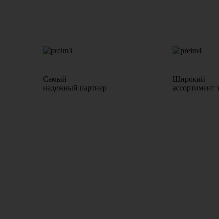
Самый
Широкий
надежный партнер
ассортимент 