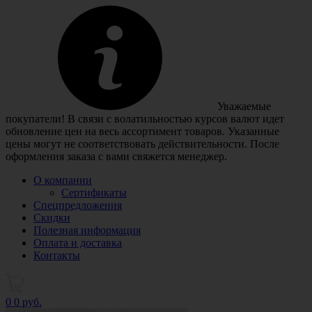
Уважаемые
покупатели! В связи с волатильностью курсов валют идет
обновление цен на весь ассортимент товаров. Указанные
цены могут не соответствовать действительности. После
оформления заказа с вами свяжется менеджер.
О компании
Сертификаты
Спецпредложения
Скидки
Полезная информация
Оплата и доставка
Контакты
0
0 руб.