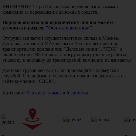
ВНИМАНИЕ ! При банковском переводе банк взымает
комиссию за перемещение денежных средств.
Порядок оплаты для юридических лиц вы можете
уточнить в разделе
"Оплата и доставка".
Отгрузка запчастей осуществляется со склада в Москве.
Доставка запчастей МАЗ весом от 3 кг осуществляется
транспортными компаниями "Деловые линии", "ПЭК" в
любой регион РФ. Оплата за погрузо-разгрузочные работы ,
упаковку и доставку до транспортной компании не взимается.
Доставка грузов весом до 3 кг производятся курьерской
службой. С тарифами и условиями можно ознакомиться на
сайте компании "СДЭК".
Категории:
Запчасти тормозной системы