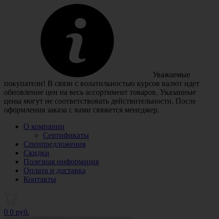
Уважаемые
покупатели! В связи с волатильностью курсов валют идет
обновление цен на весь ассортимент товаров. Указанные
цены могут не соответствовать действительности. После
оформления заказа с вами свяжется менеджер.
О компании
Сертификаты
Спецпредложения
Скидки
Полезная информация
Оплата и доставка
Контакты
0
0 руб.