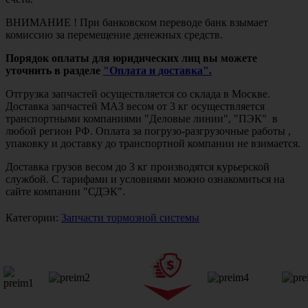
ВНИМАНИЕ ! При банковском переводе банк взымает
комиссию за перемещение денежных средств.
Порядок оплаты для юридических лиц вы можете
уточнить в разделе
"Оплата и доставка".
Отгрузка запчастей осуществляется со склада в Москве.
Доставка запчастей МАЗ весом от 3 кг осуществляется
транспортными компаниями "Деловые линии", "ПЭК" в
любой регион РФ. Оплата за погрузо-разгрузочные работы ,
упаковку и доставку до транспортной компании не взимается.
Доставка грузов весом до 3 кг производятся курьерской
службой. С тарифами и условиями можно ознакомиться на
сайте компании "СДЭК".
Категории:
Запчасти тормозной системы