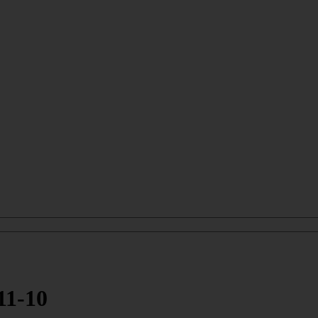
11-10