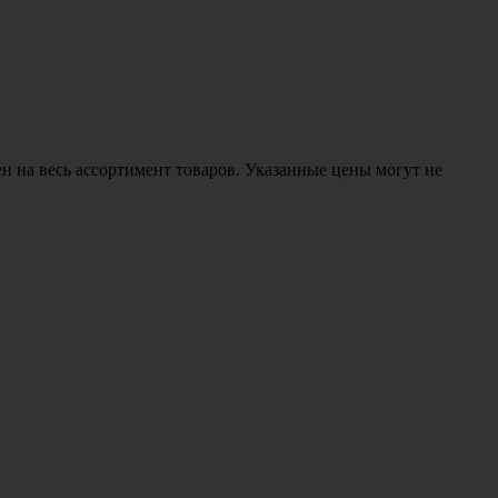
н на весь ассортимент товаров. Указанные цены могут не