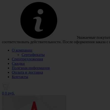
Уважаемые покупате
соответствовать действительности. После оформления заказа с
О компании
Сертификаты
Спецпредложения
Скидки
Полезная информация
Оплата и доставка
Контакты
0
0 руб.