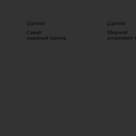
Самый
Широкий
надежный партнер
ассортимент 