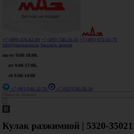
+7 (499)
476-82-09
+7 (495)
740-26-16
+7 (495)
972-32-70
info@mazgarant.ru
Заказать звонок
пн-чт 9:00-18:00,
пт 9:00-17:00,
сб 9:00-14:00
+7 (901)
546-32-70
+7 (925)
740-26-16
Кулак разжимной | 5320-35021