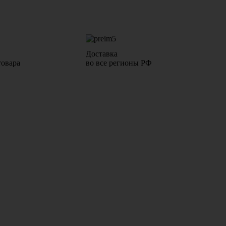
Доставка
товара
во все регионы РФ