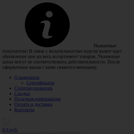
Уважаемые
покупатели! В связи с волатильностью курсов валют идет
обновление цен на весь ассортимент товаров. Указанные
цены могут не соответствовать действительности. После
оформления заказа с вами свяжется менеджер.
О компании
Сертификаты
Спецпредложения
Скидки
Полезная информация
Оплата и доставка
Контакты
0
0 руб.