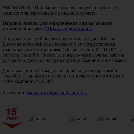
ВНИМАНИЕ ! При банковском переводе банк взымает
комиссию за перемещение денежных средств.
Порядок оплаты для юридических лиц вы можете
уточнить в разделе
"Оплата и доставка".
Отгрузка запчастей осуществляется со склада в Москве.
Доставка запчастей МАЗ весом от 3 кг осуществляется
транспортными компаниями "Деловые линии", "ПЭК" в
любой регион РФ. Оплата за погрузо-разгрузочные работы ,
упаковку и доставку до транспортной компании не взимается.
Доставка грузов весом до 3 кг производятся курьерской
службой. С тарифами и условиями можно ознакомиться на
сайте компании "СДЭК".
Категории:
Запчасти тормозной системы