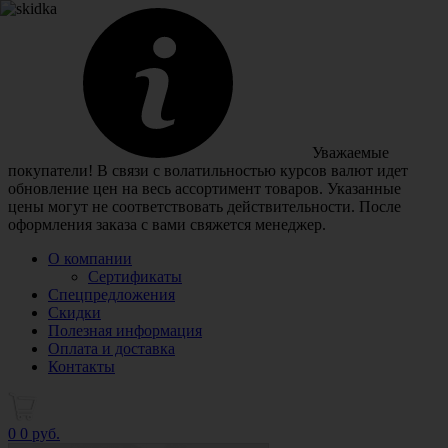
Уважаемые
покупатели! В связи с волатильностью курсов валют идет
обновление цен на весь ассортимент товаров. Указанные
цены могут не соответствовать действительности. После
оформления заказа с вами свяжется менеджер.
О компании
Сертификаты
Спецпредложения
Скидки
Полезная информация
Оплата и доставка
Контакты
0
0 руб.