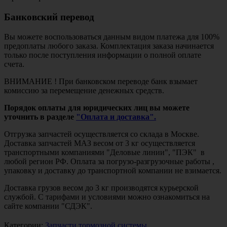
Банковский перевод
Вы можете воспользоваться данным видом платежа для 100%
предоплаты любого заказа. Комплектация заказа начинается
только после поступления информации о полной оплате
счета.
ВНИМАНИЕ ! При банковском переводе банк взымает
комиссию за перемещение денежных средств.
Порядок оплаты для юридических лиц вы можете
уточнить в разделе
"Оплата и доставка".
Отгрузка запчастей осуществляется со склада в Москве.
Доставка запчастей МАЗ весом от 3 кг осуществляется
транспортными компаниями "Деловые линии", "ПЭК" в
любой регион РФ. Оплата за погрузо-разгрузочные работы ,
упаковку и доставку до транспортной компании не взимается.
Доставка грузов весом до 3 кг производятся курьерской
службой. С тарифами и условиями можно ознакомиться на
сайте компании "СДЭК".
Категории:
Запчасти тормозной системы