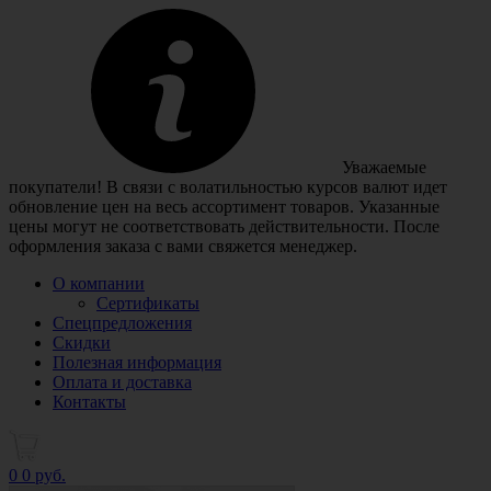
Уважаемые
покупатели! В связи с волатильностью курсов валют идет
обновление цен на весь ассортимент товаров. Указанные
цены могут не соответствовать действительности. После
оформления заказа с вами свяжется менеджер.
О компании
Сертификаты
Спецпредложения
Скидки
Полезная информация
Оплата и доставка
Контакты
0
0 руб.