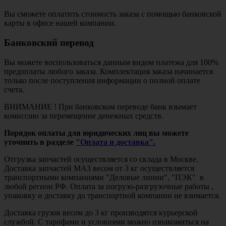
Вы сможете оплатить стоимость заказа с помощью банковской
карты в офисе нашей компании.
Банковский перевод
Вы можете воспользоваться данным видом платежа для 100%
предоплаты любого заказа. Комплектация заказа начинается
только после поступления информации о полной оплате
счета.
ВНИМАНИЕ ! При банковском переводе банк взымает
комиссию за перемещение денежных средств.
Порядок оплаты для юридических лиц вы можете
уточнить в разделе
"Оплата и доставка".
Отгрузка запчастей осуществляется со склада в Москве.
Доставка запчастей МАЗ весом от 3 кг осуществляется
транспортными компаниями "Деловые линии", "ПЭК" в
любой регион РФ. Оплата за погрузо-разгрузочные работы ,
упаковку и доставку до транспортной компании не взимается.
Доставка грузов весом до 3 кг производятся курьерской
службой. С тарифами и условиями можно ознакомиться на