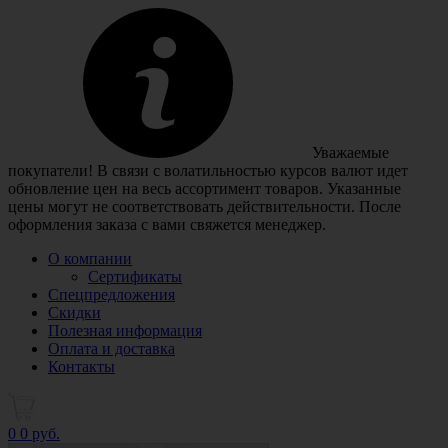
Уважаемые
покупатели! В связи с волатильностью курсов валют идет
обновление цен на весь ассортимент товаров. Указанные
цены могут не соответствовать действительности. После
оформления заказа с вами свяжется менеджер.
О компании
Сертификаты
Спецпредложения
Скидки
Полезная информация
Оплата и доставка
Контакты
0
0 руб.