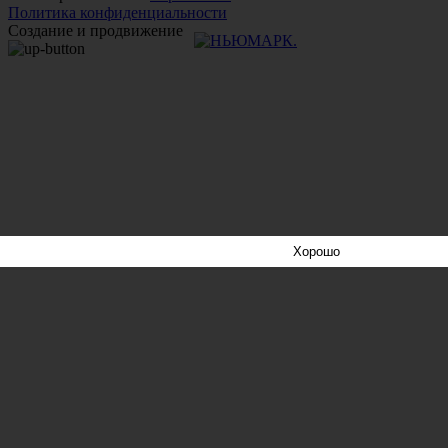
Политика конфиденциальности
Создание и продвижение
Хорошо