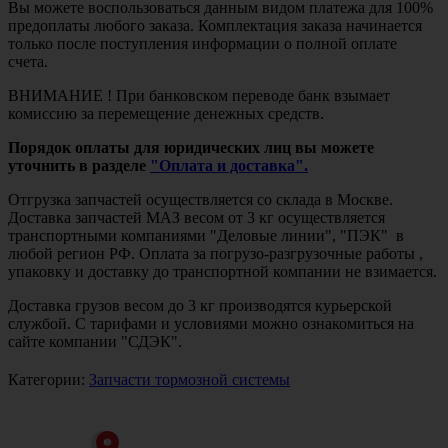
Вы можете воспользоваться данным видом платежа для 100%
предоплаты любого заказа. Комплектация заказа начинается
только после поступления информации о полной оплате
счета.
ВНИМАНИЕ ! При банковском переводе банк взымает
комиссию за перемещение денежных средств.
Порядок оплаты для юридических лиц вы можете
уточнить в разделе
"Оплата и доставка".
Отгрузка запчастей осуществляется со склада в Москве.
Доставка запчастей МАЗ весом от 3 кг осуществляется
транспортными компаниями "Деловые линии", "ПЭК" в
любой регион РФ. Оплата за погрузо-разгрузочные работы ,
упаковку и доставку до транспортной компании не взимается.
Доставка грузов весом до 3 кг производятся курьерской
службой. С тарифами и условиями можно ознакомиться на
сайте компании "СДЭК".
Категории:
Запчасти тормозной системы