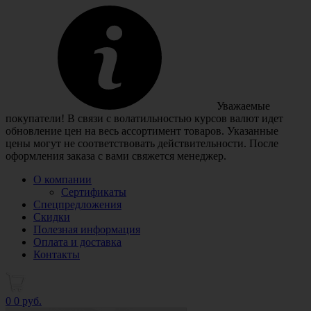
Уважаемые
покупатели! В связи с волатильностью курсов валют идет
обновление цен на весь ассортимент товаров. Указанные
цены могут не соответствовать действительности. После
оформления заказа с вами свяжется менеджер.
О компании
Сертификаты
Спецпредложения
Скидки
Полезная информация
Оплата и доставка
Контакты
0
0 руб.