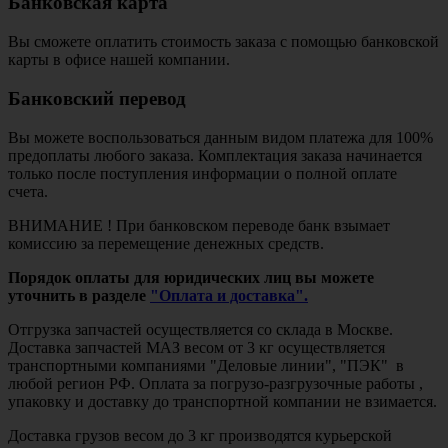
Банковская карта
Вы сможете оплатить стоимость заказа с помощью банковской
карты в офисе нашей компании.
Банковский перевод
Вы можете воспользоваться данным видом платежа для 100%
предоплаты любого заказа. Комплектация заказа начинается
только после поступления информации о полной оплате
счета.
ВНИМАНИЕ ! При банковском переводе банк взымает
комиссию за перемещение денежных средств.
Порядок оплаты для юридических лиц вы можете
уточнить в разделе
"Оплата и доставка".
Отгрузка запчастей осуществляется со склада в Москве.
Доставка запчастей МАЗ весом от 3 кг осуществляется
транспортными компаниями "Деловые линии", "ПЭК" в
любой регион РФ. Оплата за погрузо-разгрузочные работы ,
упаковку и доставку до транспортной компании не взимается.
Доставка грузов весом до 3 кг производятся курьерской