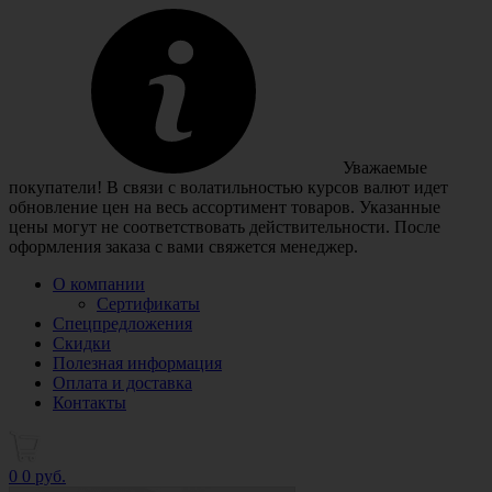
Уважаемые
покупатели! В связи с волатильностью курсов валют идет
обновление цен на весь ассортимент товаров. Указанные
цены могут не соответствовать действительности. После
оформления заказа с вами свяжется менеджер.
О компании
Сертификаты
Спецпредложения
Скидки
Полезная информация
Оплата и доставка
Контакты
0
0 руб.