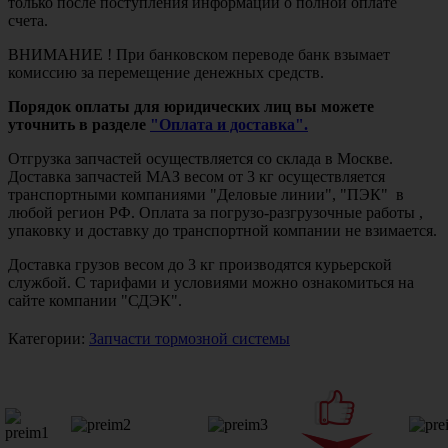
только после поступления информации о полной оплате
счета.
ВНИМАНИЕ ! При банковском переводе банк взымает
комиссию за перемещение денежных средств.
Порядок оплаты для юридических лиц вы можете
уточнить в разделе
"Оплата и доставка".
Отгрузка запчастей осуществляется со склада в Москве.
Доставка запчастей МАЗ весом от 3 кг осуществляется
транспортными компаниями "Деловые линии", "ПЭК" в
любой регион РФ. Оплата за погрузо-разгрузочные работы ,
упаковку и доставку до транспортной компании не взимается.
Доставка грузов весом до 3 кг производятся курьерской
службой. С тарифами и условиями можно ознакомиться на
сайте компании "СДЭК".
Категории:
Запчасти тормозной системы