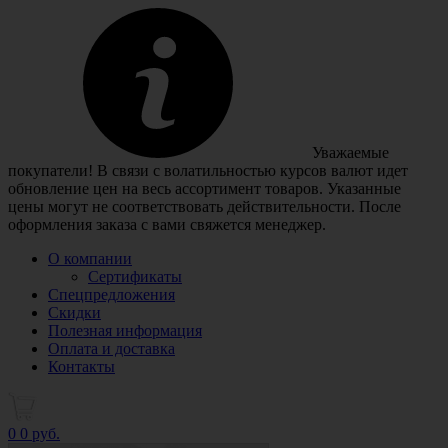
Уважаемые
покупатели! В связи с волатильностью курсов валют идет
обновление цен на весь ассортимент товаров. Указанные
цены могут не соответствовать действительности. После
оформления заказа с вами свяжется менеджер.
О компании
Сертификаты
Спецпредложения
Скидки
Полезная информация
Оплата и доставка
Контакты
0
0 руб.