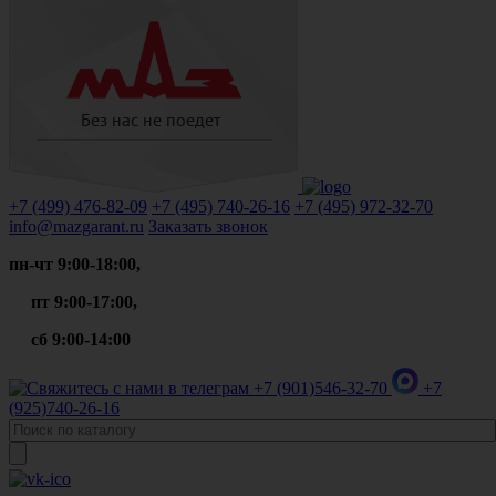
+7 (499)
476-82-09
+7 (495)
740-26-16
+7 (495)
972-32-70
info@mazgarant.ru
Заказать звонок
пн-чт 9:00-18:00,
пт 9:00-17:00,
сб 9:00-14:00
+7 (901)
546-32-70
+7
(925)
740-26-16