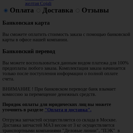
желтая Cojali
Оплата
Доставка
Отзывы
Банковская карта
Вы сможете оплатить стоимость заказа с помощью банковской
карты в офисе нашей компании.
Банковский перевод
Вы можете воспользоваться данным видом платежа для 100%
предоплаты любого заказа. Комплектация заказа начинается
только после поступления информации о полной оплате
счета.
ВНИМАНИЕ ! При банковском переводе банк взымает
комиссию за перемещение денежных средств.
Порядок оплаты для юридических лиц вы можете
уточнить в разделе
"Оплата и доставка".
Отгрузка запчастей осуществляется со склада в Москве.
Доставка запчастей МАЗ весом от 3 кг осуществляется
транспортными компаниями "Деловые линии", "ПЭК" в