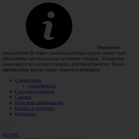
Уважаемые
покупатели! В связи с волатильностью курсов валют идет
обновление цен на весь ассортимент товаров. Указанные
цены могут не соответствовать действительности. После
оформления заказа с вами свяжется менеджер.
О компании
Сертификаты
Спецпредложения
Скидки
Полезная информация
Оплата и доставка
Контакты
0
0 руб.