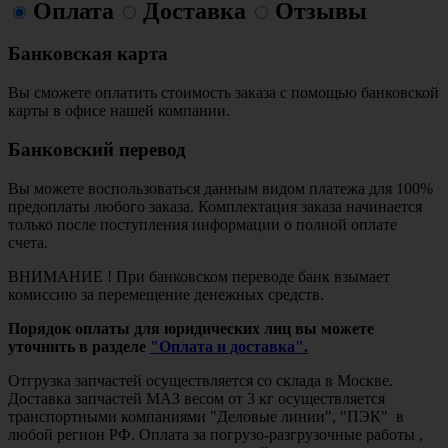
Оплата
Доставка
Отзывы
Банковская карта
Вы сможете оплатить стоимость заказа с помощью банковской
карты в офисе нашей компании.
Банковский перевод
Вы можете воспользоваться данным видом платежа для 100%
предоплаты любого заказа. Комплектация заказа начинается
только после поступления информации о полной оплате
счета.
ВНИМАНИЕ ! При банковском переводе банк взымает
комиссию за перемещение денежных средств.
Порядок оплаты для юридических лиц вы можете
уточнить в разделе
"Оплата и доставка".
Отгрузка запчастей осуществляется со склада в Москве.
Доставка запчастей МАЗ весом от 3 кг осуществляется
транспортными компаниями "Деловые линии", "ПЭК" в
любой регион РФ. Оплата за погрузо-разгрузочные работы ,