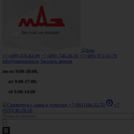
+7 (499)
476-82-09
+7 (495)
740-26-16
+7 (495)
972-32-70
info@mazgarant.ru
Заказать звонок
пн-чт 9:00-18:00,
пт 9:00-17:00,
сб 9:00-14:00
+7 (901)
546-32-70
+7
(925)
740-26-16