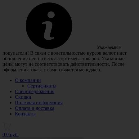
Уважаемые
покупатели! В связи с волатильностью курсов валют идет
обновление цен на весь ассортимент товаров. Указанные
цены могут не соответствовать действительности. После
оформления заказа с вами свяжется менеджер.
О компании
Сертификаты
Спецпредложения
Скидки
Полезная информация
Оплата и доставка
Контакты
0
0 руб.