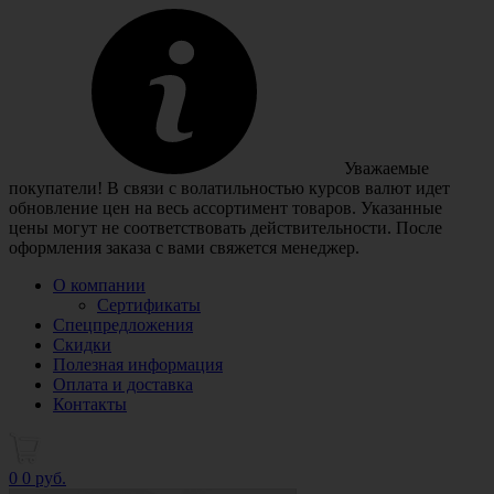
Уважаемые
покупатели! В связи с волатильностью курсов валют идет
обновление цен на весь ассортимент товаров. Указанные
цены могут не соответствовать действительности. После
оформления заказа с вами свяжется менеджер.
О компании
Сертификаты
Спецпредложения
Скидки
Полезная информация
Оплата и доставка
Контакты
0
0 руб.