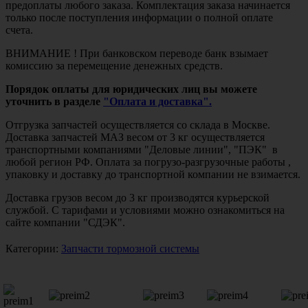
предоплаты любого заказа. Комплектация заказа начинается
только после поступления информации о полной оплате
счета.
ВНИМАНИЕ ! При банковском переводе банк взымает
комиссию за перемещение денежных средств.
Порядок оплаты для юридических лиц вы можете
уточнить в разделе
"Оплата и доставка".
Отгрузка запчастей осуществляется со склада в Москве.
Доставка запчастей МАЗ весом от 3 кг осуществляется
транспортными компаниями "Деловые линии", "ПЭК" в
любой регион РФ. Оплата за погрузо-разгрузочные работы ,
упаковку и доставку до транспортной компании не взимается.
Доставка грузов весом до 3 кг производятся курьерской
службой. С тарифами и условиями можно ознакомиться на
сайте компании "СДЭК".
Категории:
Запчасти тормозной системы