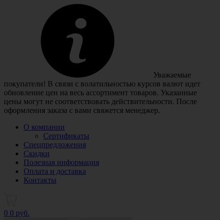
Уважаемые
покупатели! В связи с волатильностью курсов валют идет
обновление цен на весь ассортимент товаров. Указанные
цены могут не соответствовать действительности. После
оформления заказа с вами свяжется менеджер.
О компании
Сертификаты
Спецпредложения
Скидки
Полезная информация
Оплата и доставка
Контакты
0
0 руб.