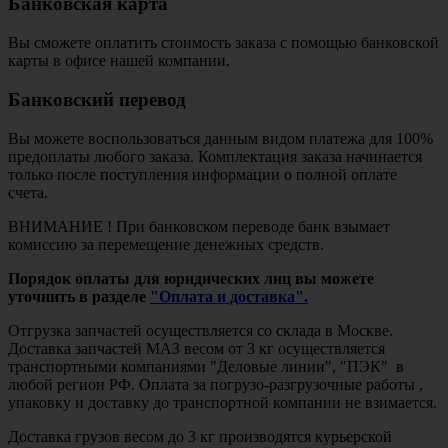
Банковская карта
Вы сможете оплатить стоимость заказа с помощью банковской
карты в офисе нашей компании.
Банковский перевод
Вы можете воспользоваться данным видом платежа для 100%
предоплаты любого заказа. Комплектация заказа начинается
только после поступления информации о полной оплате
счета.
ВНИМАНИЕ ! При банковском переводе банк взымает
комиссию за перемещение денежных средств.
Порядок оплаты для юридических лиц вы можете
уточнить в разделе
"Оплата и доставка".
Отгрузка запчастей осуществляется со склада в Москве.
Доставка запчастей МАЗ весом от 3 кг осуществляется
транспортными компаниями "Деловые линии", "ПЭК" в
любой регион РФ. Оплата за погрузо-разгрузочные работы ,
упаковку и доставку до транспортной компании не взимается.
Доставка грузов весом до 3 кг производятся курьерской