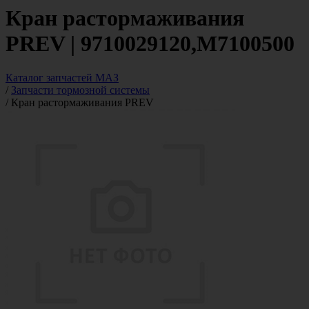
Кран растормаживания
PREV | 9710029120,M7100500
Каталог запчастей МАЗ
/
Запчасти тормозной системы
/
Кран растормаживания PREV