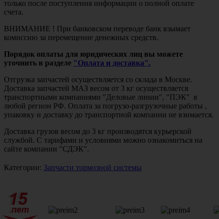
только после поступления информации о полной оплате
счета.
ВНИМАНИЕ ! При банковском переводе банк взымает
комиссию за перемещение денежных средств.
Порядок оплаты для юридических лиц вы можете
уточнить в разделе
"Оплата и доставка".
Отгрузка запчастей осуществляется со склада в Москве.
Доставка запчастей МАЗ весом от 3 кг осуществляется
транспортными компаниями "Деловые линии", "ПЭК" в
любой регион РФ. Оплата за погрузо-разгрузочные работы ,
упаковку и доставку до транспортной компании не взимается.
Доставка грузов весом до 3 кг производятся курьерской
службой. С тарифами и условиями можно ознакомиться на
сайте компании "СДЭК".
Категории:
Запчасти тормозной системы