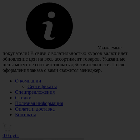
Уважаемые
покупатели! В связи с волатильностью курсов валют идет
обновление цен на весь ассортимент товаров. Указанные
цены могут не соответствовать действительности. После
оформления заказа с вами свяжется менеджер.
О компании
Сертификаты
Спецпредложения
Скидки
Полезная информация
Оплата и доставка
Контакты
0
0 руб.