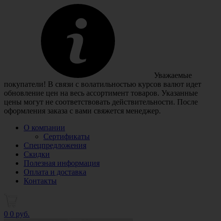
Уважаемые
покупатели! В связи с волатильностью курсов валют идет
обновление цен на весь ассортимент товаров. Указанные
цены могут не соответствовать действительности. После
оформления заказа с вами свяжется менеджер.
О компании
Сертификаты
Спецпредложения
Скидки
Полезная информация
Оплата и доставка
Контакты
0
0 руб.