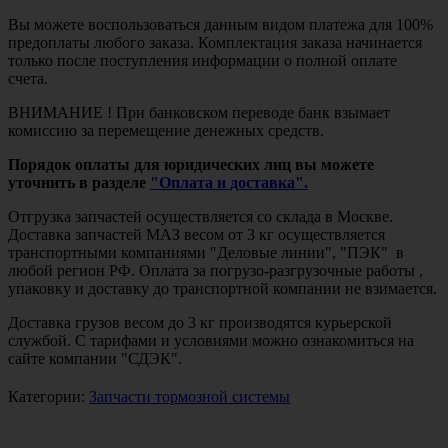
Вы можете воспользоваться данным видом платежа для 100%
предоплаты любого заказа. Комплектация заказа начинается
только после поступления информации о полной оплате
счета.
ВНИМАНИЕ ! При банковском переводе банк взымает
комиссию за перемещение денежных средств.
Порядок оплаты для юридических лиц вы можете
уточнить в разделе
"Оплата и доставка".
Отгрузка запчастей осуществляется со склада в Москве.
Доставка запчастей МАЗ весом от 3 кг осуществляется
транспортными компаниями "Деловые линии", "ПЭК" в
любой регион РФ. Оплата за погрузо-разгрузочные работы ,
упаковку и доставку до транспортной компании не взимается.
Доставка грузов весом до 3 кг производятся курьерской
службой. С тарифами и условиями можно ознакомиться на
сайте компании "СДЭК".
Категории:
Запчасти тормозной системы