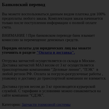
Банковский перевод
Вы можете воспользоваться данным видом платежа для 100%
предоплаты любого заказа. Комплектация заказа начинается
только после поступления информации о полной оплате
счета.
ВНИМАНИЕ ! При банковском переводе банк взымает
комиссию за перемещение денежных средств.
Порядок оплаты для юридических лиц вы можете
уточнить в разделе
"Оплата и доставка".
Отгрузка запчастей осуществляется со склада в Москве.
Доставка запчастей МАЗ весом от 3 кг осуществляется
транспортными компаниями "Деловые линии", "ПЭК" в
любой регион РФ. Оплата за погрузо-разгрузочные работы ,
упаковку и доставку до транспортной компании не взимается.
Доставка грузов весом до 3 кг производятся курьерской
службой. С тарифами и условиями можно ознакомиться на
сайте компании "СДЭК".
Категории:
Запчасти тормозной системы