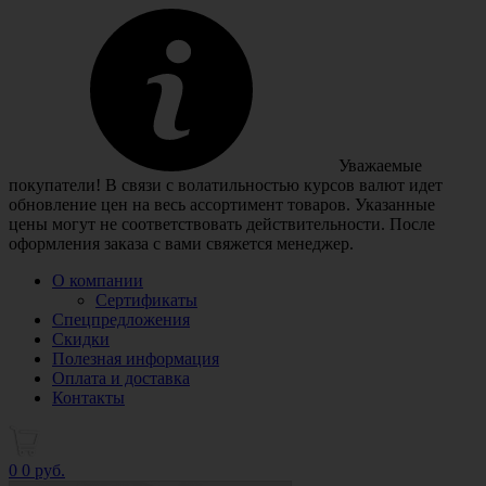
Уважаемые
покупатели! В связи с волатильностью курсов валют идет
обновление цен на весь ассортимент товаров. Указанные
цены могут не соответствовать действительности. После
оформления заказа с вами свяжется менеджер.
О компании
Сертификаты
Спецпредложения
Скидки
Полезная информация
Оплата и доставка
Контакты
0
0 руб.