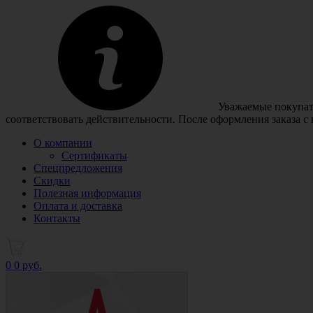
Уважаемые покупате
соответствовать действительности. После оформления заказа с
О компании
Сертификаты
Спецпредложения
Скидки
Полезная информация
Оплата и доставка
Контакты
0
0 руб.