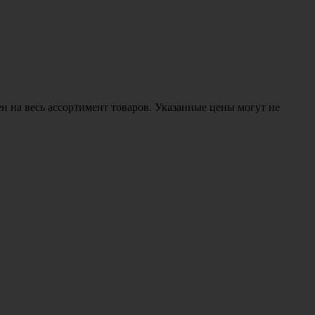
н на весь ассортимент товаров. Указанные цены могут не