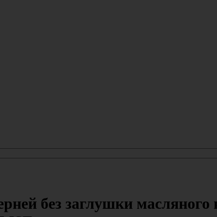
рней без заглушки масляного к