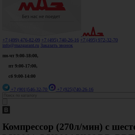
+7 (499)
476-82-09
+7 (495)
740-26-16
+7 (495)
972-32-70
info@mazgarant.ru
Заказать звонок
пн-чт 9:00-18:00,
пт 9:00-17:00,
сб 9:00-14:00
+7 (901)
546-32-70
+7 (925)
740-26-16
Компрессор (270л/мин) с шесте