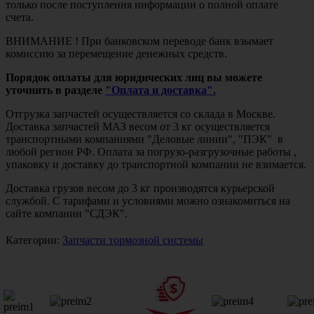
только после поступления информации о полной оплате
счета.
ВНИМАНИЕ ! При банковском переводе банк взымает
комиссию за перемещение денежных средств.
Порядок оплаты для юридических лиц вы можете
уточнить в разделе
"Оплата и доставка".
Отгрузка запчастей осуществляется со склада в Москве.
Доставка запчастей МАЗ весом от 3 кг осуществляется
транспортными компаниями "Деловые линии", "ПЭК" в
любой регион РФ. Оплата за погрузо-разгрузочные работы ,
упаковку и доставку до транспортной компании не взимается.
Доставка грузов весом до 3 кг производятся курьерской
службой. С тарифами и условиями можно ознакомиться на
сайте компании "СДЭК".
Категории:
Запчасти тормозной системы