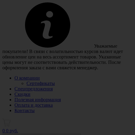
Уважаемые
покупатели! В связи с волатильностью курсов валют идет
обновление цен на весь ассортимент товаров. Указанные
цены могут не соответствовать действительности. После
оформления заказа с вами свяжется менеджер.
О компании
Сертификаты
Спецпредложения
Скидки
Полезная информация
Оплата и доставка
Контакты
0
0 руб.