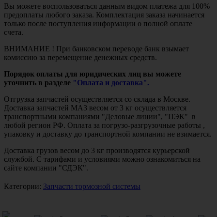
Вы можете воспользоваться данным видом платежа для 100%
предоплаты любого заказа. Комплектация заказа начинается
только после поступления информации о полной оплате
счета.
ВНИМАНИЕ ! При банковском переводе банк взымает
комиссию за перемещение денежных средств.
Порядок оплаты для юридических лиц вы можете
уточнить в разделе
"Оплата и доставка".
Отгрузка запчастей осуществляется со склада в Москве.
Доставка запчастей МАЗ весом от 3 кг осуществляется
транспортными компаниями "Деловые линии", "ПЭК" в
любой регион РФ. Оплата за погрузо-разгрузочные работы ,
упаковку и доставку до транспортной компании не взимается.
Доставка грузов весом до 3 кг производятся курьерской
службой. С тарифами и условиями можно ознакомиться на
сайте компании "СДЭК".
Категории:
Запчасти тормозной системы