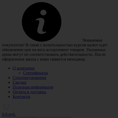
Уважаемые
покупатели! В связи с волатильностью курсов валют идет
обновление цен на весь ассортимент товаров. Указанные
цены могут не соответствовать действительности. После
оформления заказа с вами свяжется менеджер.
О компании
Сертификаты
Спецпредложения
Скидки
Полезная информация
Оплата и доставка
Контакты
0
0 руб.