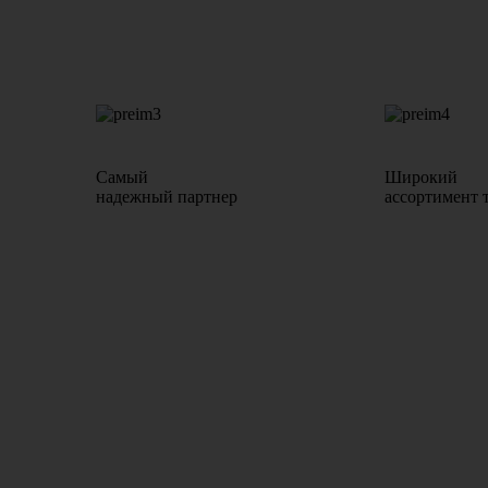
Самый
Широкий
надежный партнер
ассортимент 