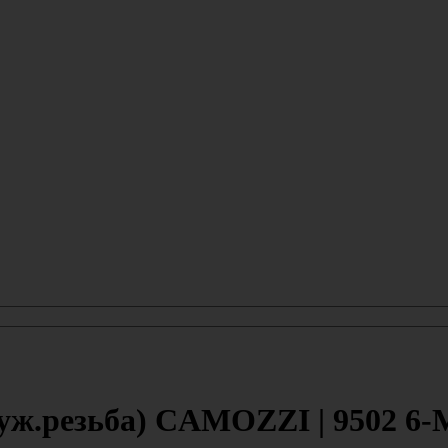
руж.резьба) CAMOZZI | 9502 6