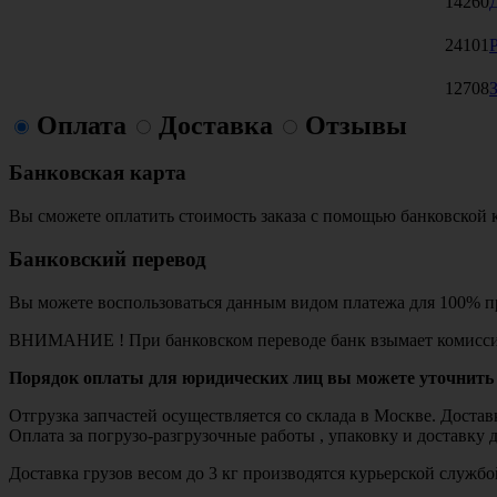
14260
24101
12708
Оплата
Доставка
Отзывы
Банковская карта
Вы сможете оплатить стоимость заказа с помощью банковской 
Банковский перевод
Вы можете воспользоваться данным видом платежа для 100% пр
ВНИМАНИЕ ! При банковском переводе банк взымает комисси
Порядок оплаты для юридических лиц вы можете уточнить 
Отгрузка запчастей осуществляется со склада в Москве. Дост
Оплата за погрузо-разгрузочные работы , упаковку и доставку 
Доставка грузов весом до 3 кг производятся курьерской служ