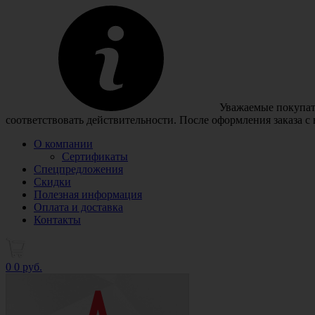
Уважаемые покупате
соответствовать действительности. После оформления заказа с
О компании
Сертификаты
Спецпредложения
Скидки
Полезная информация
Оплата и доставка
Контакты
0
0 руб.