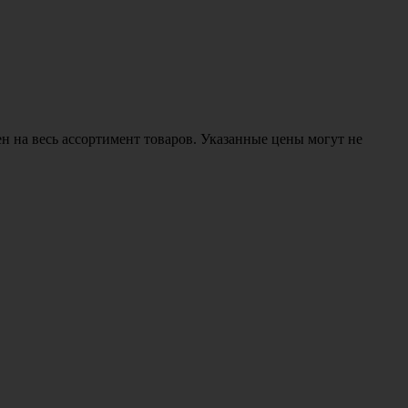
н на весь ассортимент товаров. Указанные цены могут не