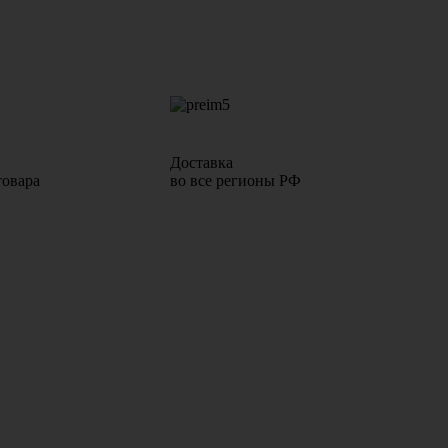
Доставка
товара
во все регионы РФ