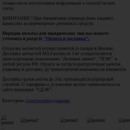
только после поступления информации о полной оплате
счета.
ВНИМАНИЕ ! При банковском переводе банк взымает
комиссию за перемещение денежных средств.
Порядок оплаты для юридических лиц вы можете
уточнить в разделе
"Оплата и доставка".
Отгрузка запчастей осуществляется со склада в Москве.
Доставка запчастей МАЗ весом от 3 кг осуществляется
транспортными компаниями "Деловые линии", "ПЭК" в
любой регион РФ. Оплата за погрузо-разгрузочные работы ,
упаковку и доставку до транспортной компании не взимается.
Доставка грузов весом до 3 кг производятся курьерской
службой. С тарифами и условиями можно ознакомиться на
сайте компании "СДЭК".
Категории:
Электрооборудование