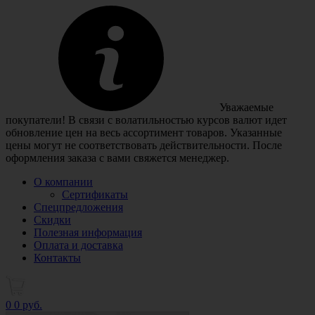
Уважаемые
покупатели! В связи с волатильностью курсов валют идет
обновление цен на весь ассортимент товаров. Указанные
цены могут не соответствовать действительности. После
оформления заказа с вами свяжется менеджер.
О компании
Сертификаты
Спецпредложения
Скидки
Полезная информация
Оплата и доставка
Контакты
0
0 руб.