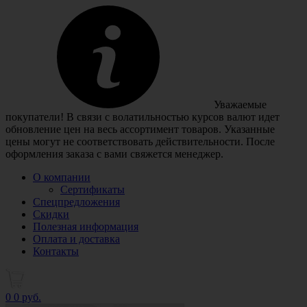
Уважаемые
покупатели! В связи с волатильностью курсов валют идет
обновление цен на весь ассортимент товаров. Указанные
цены могут не соответствовать действительности. После
оформления заказа с вами свяжется менеджер.
О компании
Сертификаты
Спецпредложения
Скидки
Полезная информация
Оплата и доставка
Контакты
0
0 руб.