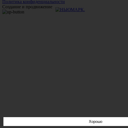
Политика конфиденциальности
Создание и продвижение
Хорошо