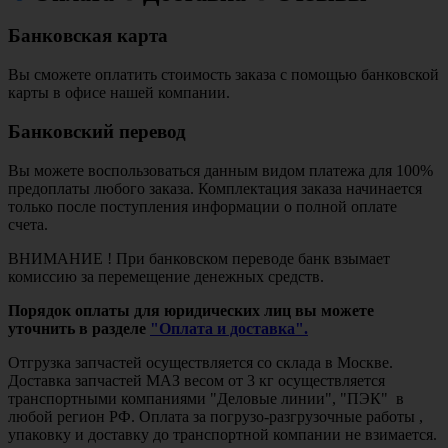
Банковская карта
Вы сможете оплатить стоимость заказа с помощью банковской
карты в офисе нашей компании.
Банковский перевод
Вы можете воспользоваться данным видом платежа для 100%
предоплаты любого заказа. Комплектация заказа начинается
только после поступления информации о полной оплате
счета.
ВНИМАНИЕ ! При банковском переводе банк взымает
комиссию за перемещение денежных средств.
Порядок оплаты для юридических лиц вы можете
уточнить в разделе
"Оплата и доставка".
Отгрузка запчастей осуществляется со склада в Москве.
Доставка запчастей МАЗ весом от 3 кг осуществляется
транспортными компаниями "Деловые линии", "ПЭК" в
любой регион РФ. Оплата за погрузо-разгрузочные работы ,
упаковку и доставку до транспортной компании не взимается.