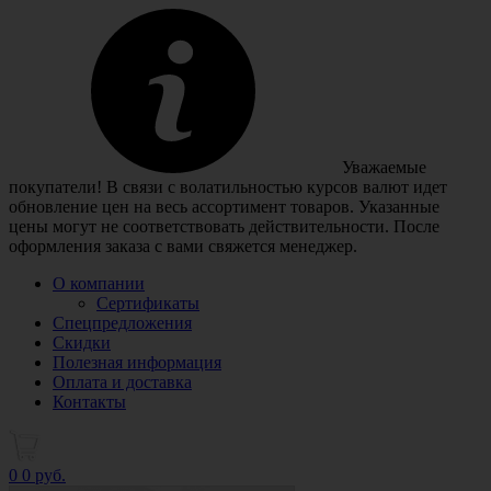
Уважаемые
покупатели! В связи с волатильностью курсов валют идет
обновление цен на весь ассортимент товаров. Указанные
цены могут не соответствовать действительности. После
оформления заказа с вами свяжется менеджер.
О компании
Сертификаты
Спецпредложения
Скидки
Полезная информация
Оплата и доставка
Контакты
0
0 руб.