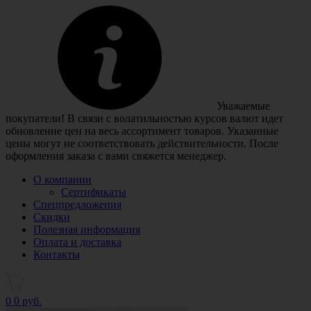
Уважаемые
покупатели! В связи с волатильностью курсов валют идет
обновление цен на весь ассортимент товаров. Указанные
цены могут не соответствовать действительности. После
оформления заказа с вами свяжется менеджер.
О компании
Сертификаты
Спецпредложения
Скидки
Полезная информация
Оплата и доставка
Контакты
0
0 руб.