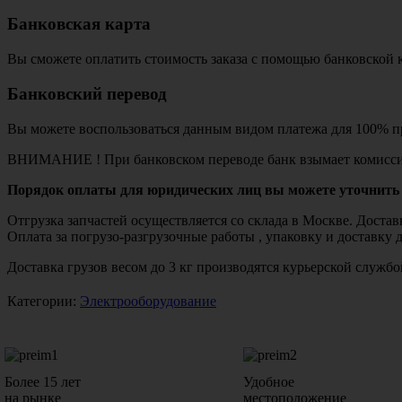
Банковская карта
Вы сможете оплатить стоимость заказа с помощью банковской 
Банковский перевод
Вы можете воспользоваться данным видом платежа для 100% пр
ВНИМАНИЕ ! При банковском переводе банк взымает комисси
Порядок оплаты для юридических лиц вы можете уточнить 
Отгрузка запчастей осуществляется со склада в Москве. Дост
Оплата за погрузо-разгрузочные работы , упаковку и доставку 
Доставка грузов весом до 3 кг производятся курьерской служ
Категории:
Электрооборудование
Более 15 лет
Удобное
на рынке
местоположение