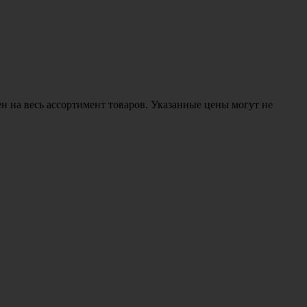
н на весь ассортимент товаров. Указанные цены могут не