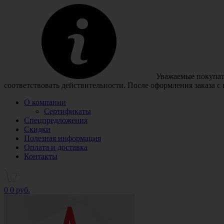
Уважаемые покупате
соответствовать действительности. После оформления заказа с
О компании
Сертификаты
Спецпредложения
Скидки
Полезная информация
Оплата и доставка
Контакты
0
0 руб.