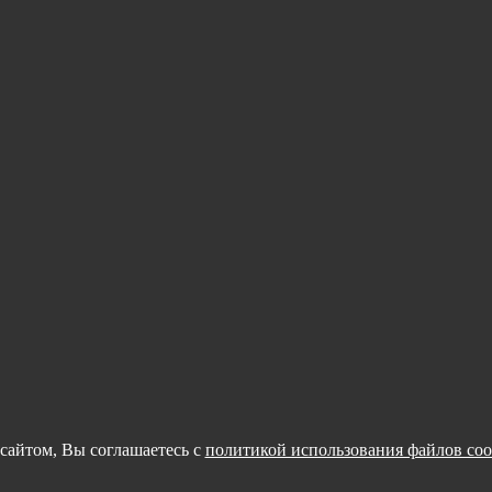
сайтом, Вы соглашаетесь с
политикой использования файлов coo