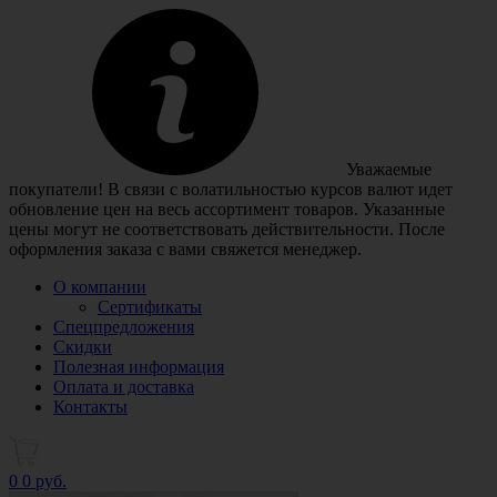
Уважаемые
покупатели! В связи с волатильностью курсов валют идет
обновление цен на весь ассортимент товаров. Указанные
цены могут не соответствовать действительности. После
оформления заказа с вами свяжется менеджер.
О компании
Сертификаты
Спецпредложения
Скидки
Полезная информация
Оплата и доставка
Контакты
0
0 руб.