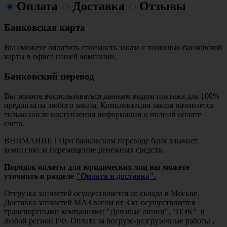
Оплата
Доставка
Отзывы
Банковская карта
Вы сможете оплатить стоимость заказа с помощью банковской
карты в офисе нашей компании.
Банковский перевод
Вы можете воспользоваться данным видом платежа для 100%
предоплаты любого заказа. Комплектация заказа начинается
только после поступления информации о полной оплате
счета.
ВНИМАНИЕ ! При банковском переводе банк взымает
комиссию за перемещение денежных средств.
Порядок оплаты для юридических лиц вы можете
уточнить в разделе
"Оплата и доставка".
Отгрузка запчастей осуществляется со склада в Москве.
Доставка запчастей МАЗ весом от 3 кг осуществляется
транспортными компаниями "Деловые линии", "ПЭК" в
любой регион РФ. Оплата за погрузо-разгрузочные работы ,