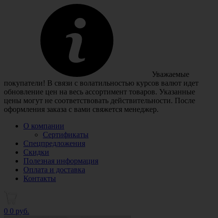
Уважаемые
покупатели! В связи с волатильностью курсов валют идет
обновление цен на весь ассортимент товаров. Указанные
цены могут не соответствовать действительности. После
оформления заказа с вами свяжется менеджер.
О компании
Сертификаты
Спецпредложения
Скидки
Полезная информация
Оплата и доставка
Контакты
0
0 руб.