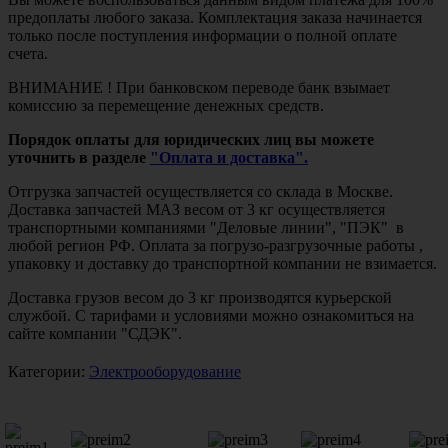
предоплаты любого заказа. Комплектация заказа начинается
только после поступления информации о полной оплате
счета.
ВНИМАНИЕ ! При банковском переводе банк взымает
комиссию за перемещение денежных средств.
Порядок оплаты для юридических лиц вы можете
уточнить в разделе
"Оплата и доставка".
Отгрузка запчастей осуществляется со склада в Москве.
Доставка запчастей МАЗ весом от 3 кг осуществляется
транспортными компаниями "Деловые линии", "ПЭК" в
любой регион РФ. Оплата за погрузо-разгрузочные работы ,
упаковку и доставку до транспортной компании не взимается.
Доставка грузов весом до 3 кг производятся курьерской
службой. С тарифами и условиями можно ознакомиться на
сайте компании "СДЭК".
Категории:
Электрооборудование