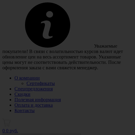
Уважаемые
покупатели! В связи с волатильностью курсов валют идет
обновление цен на весь ассортимент товаров. Указанные
цены могут не соответствовать действительности. После
оформления заказа с вами свяжется менеджер.
О компании
Сертификаты
Спецпредложения
Скидки
Полезная информация
Оплата и доставка
Контакты
0
0 руб.